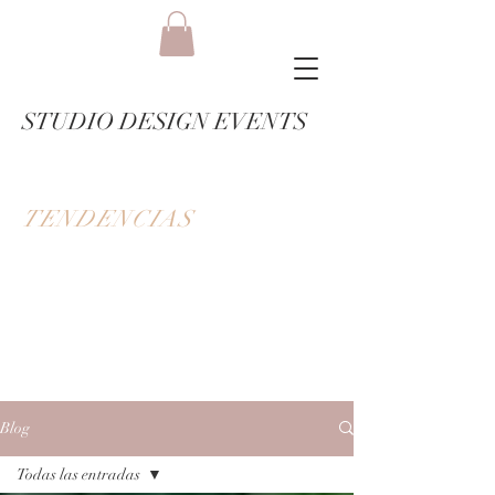
STUDIO DESIGN EVENTS
TENDENCIAS
Blog
Todas las entradas