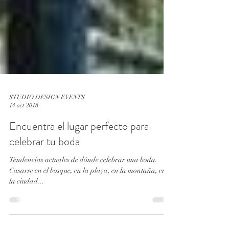
STUDIO DESIGN EVENTS
14 oct 2018
Encuentra el lugar perfecto para
celebrar tu boda
Tendencias actuales de dónde celebrar una boda.
Casarse en el bosque, en la playa, en la montaña, en
la ciudad...