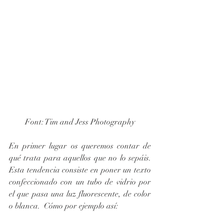
Font: Tim and Jess Photography
En primer lugar os queremos contar de 
qué trata para aquellos que no lo sepáis. 
Esta tendencia consiste en poner un texto 
confeccionado con un tubo de vidrio por 
el que pasa una luz fluorescente, de color 
o blanca.  Cómo por ejemplo así: