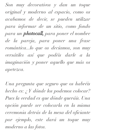
Son muy decorativos y dan un toque 
original y moderno al espacio, como os 
acabamos de decir, se pueden utilizar 
para informar de un sitio, como fondo 
para un 
photocall,
 para poner el nombre 
de la pareja, para poner una frase 
romántica...lo que os decíamos, son muy 
versátiles así que podéis darle a la 
imaginación y poner aquello que más os 
apetezca.
Una pregunta que seguro que os habréis 
hecho es: ¿ Y dónde los podemos colocar? 
Pues la verdad es que dónde queráis. Una 
opción puede ser colocarla en la misma 
ceremonia detrás de la mesa del oficiante 
por ejemplo, este dará un toque muy 
moderno a las fotos.