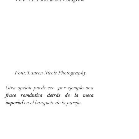
 Font: Lauren Nicole Photography
Otra opción puede ser  por ejemplo una 
frase romántica detrás de la mesa 
imperial
 en el banquete de la pareja.