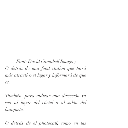
 Font: David Campbell Imagery
O detrás de una food station que hará 
más atractivo el lugar y informará de que 
es.
También, para indicar una dirección ya 
sea al lugar del cóctel o al salón del 
banquete.
O detrás de el photocall, como en las 