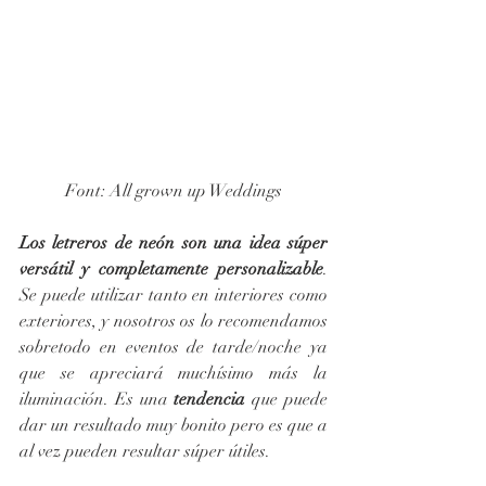
Font: All grown up Weddings
Los letreros de neón son una idea súper 
versátil y completamente personalizable
. 
Se puede utilizar tanto en interiores como 
exteriores, y nosotros os lo recomendamos 
sobretodo en eventos de tarde/noche ya 
que se apreciará muchísimo más la 
iluminación. Es una 
tendencia 
que puede 
dar un resultado muy bonito pero es que a 
al vez pueden resultar súper útiles.