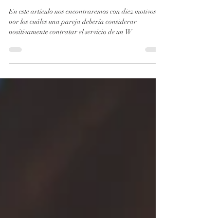
deberías contratar a un Wedding
Planner
En este artículo nos encontraremos con diez motivos
por los cuáles una pareja debería considerar
positivamente contratar el servicio de un W