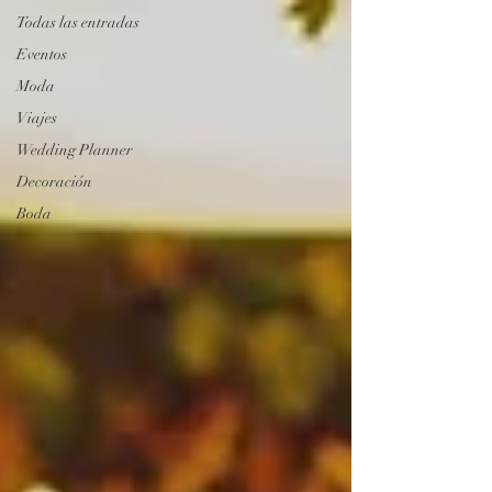
Todas las entradas
Eventos
Moda
Viajes
Wedding Planner
Decoración
Boda