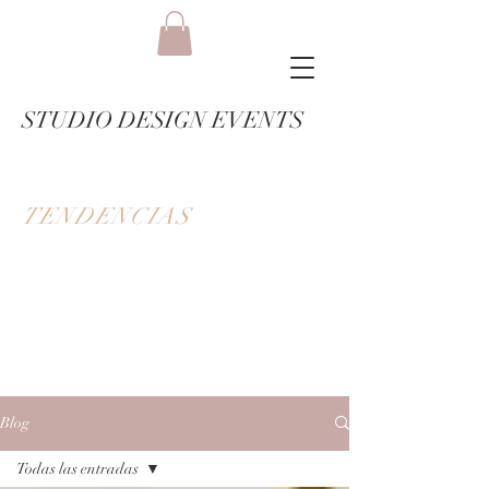
STUDIO DESIGN EVENTS
TENDENCIAS
Blog
Todas las entradas