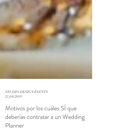
STUDIO DESIGN EVENTS
21 feb 2019
Motivos por los cuáles SÍ que