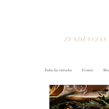
TENDENCIAS
Todas las entradas
Eventos
Mo