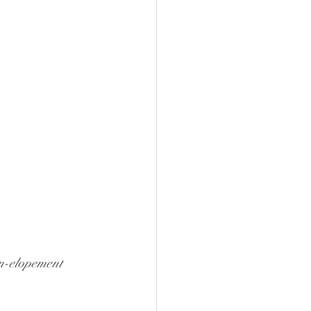
in-elopement