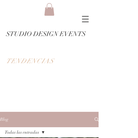
STUDIO DESIGN EVENTS
TENDENCIAS
Blog
Todas las entradas