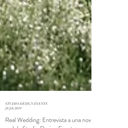
STUDIO DESIGN EVENTS
28 feb 2019