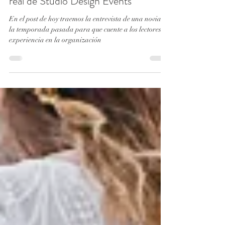
Real Wedding: Entrevista a una novia
real de Studio Design Events
En el post de hoy traemos la entrevista de una novia de
la temporada pasada para que cuente a los lectores su
experiencia en la organización