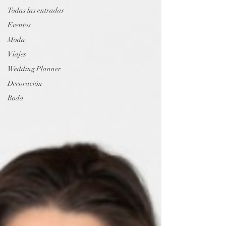
Todas las entradas
Eventos
Moda
Viajes
Wedding Planner
Decoración
Boda