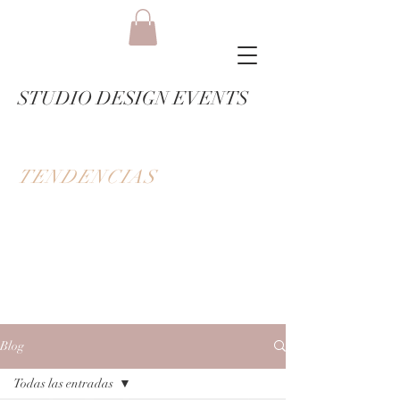
STUDIO DESIGN EVENTS
TENDENCIAS
Blog
Todas las entradas