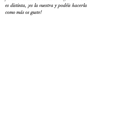
es distinta, ¡es la vuestra y podéis hacerla 
como más os guste!