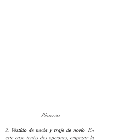
 Pinterest
2. 
Vestido de novia y traje de novio
: En 
este caso tenéis dos opciones, empezar la 