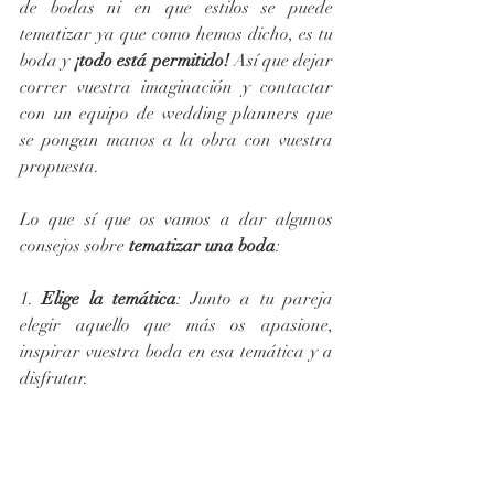
de bodas ni en que estilos se puede 
tematizar ya que como hemos dicho, es tu 
boda y 
¡todo está permitido!
 Así que dejar 
correr vuestra imaginación y contactar 
con un equipo de wedding planners que 
se pongan manos a la obra con vuestra 
propuesta.
Lo que sí que os vamos a dar algunos 
consejos sobre 
tematizar una boda
:
1. 
Elige la temática
: Junto a tu pareja 
elegir aquello que más os apasione, 
inspirar vuestra boda en esa temática y a 
disfrutar.