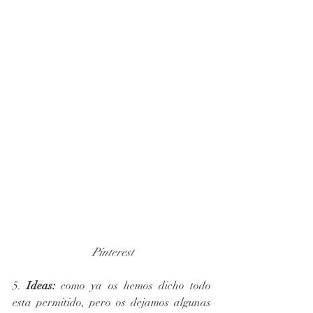
 Pinterest
5. 
Ideas:
 como ya os hemos dicho todo 
esta permitido, pero os dejamos algunas 