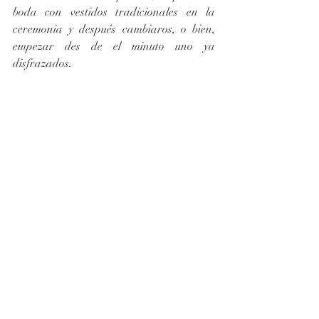
boda con vestidos tradicionales en la 
ceremonia y después cambiaros, o bien, 
empezar des de el minuto uno ya 
disfrazados.