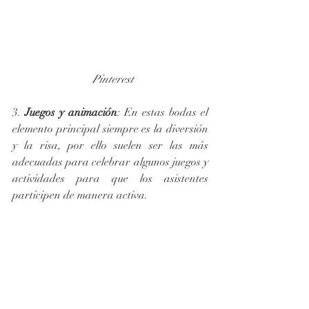
 Pinterest
3. 
Juegos y animación
: En estas bodas el 
elemento principal siempre es la diversión 
y la risa, por ello suelen ser las más 
adecuadas para celebrar algunos juegos y 
actividades para que los asistentes 
participen de manera activa.