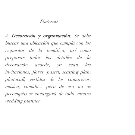
 Pinterest
4. 
Decoración y organización
: Se debe 
buscar una ubicación que cumpla con los 
requisitos de la temática, así como 
preparar todos los detalles de la 
decoración acorde, ya sean las 
invitaciones, flores, pastel, seatting plan, 
photocall, vestidos de los camareros, 
música, comida... pero de eso no os 
preocupéis se encargará de todo vuestro 
wedding planner.