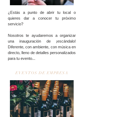
¿Estás a punto de abrir tu local o
quieres dar a conocer tu próximo
servicio?
Nosotros te ayudaremos a organizar
una inauguración de ¡escándalo!
Diferente, con ambiente, con música en
directo, lleno de detalles personalizados
para tu evento...
EVENTOS DE EMPRESA