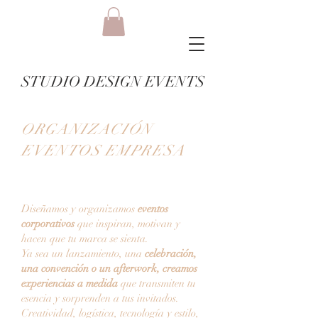
STUDIO DESIGN EVENTS
ORGANIZACIÓN
EVENTOS EMPRESA
Diseñamos y organizamos
eventos
corporativos
que inspiran, motivan y
hacen que tu marca se sienta.
Ya sea un lanzamiento, una
celebración,
una convención o un afterwork, creamos
experiencias a medida
que transmiten tu
esencia y sorprenden a tus invitados.
Creatividad, logística, tecnología y estilo,