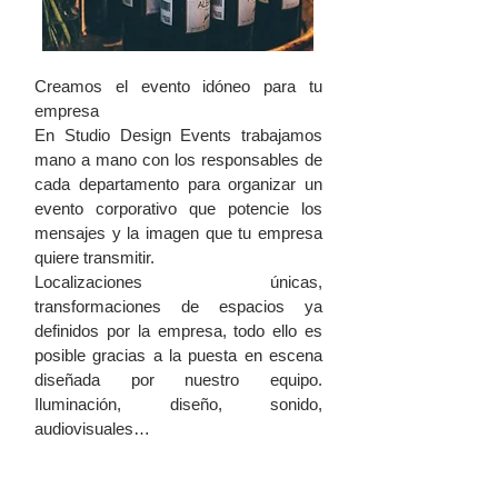
Creamos el evento idóneo para tu
empresa
En Studio Design Events trabajamos
mano a mano con los responsables de
cada departamento para organizar un
evento corporativo que potencie los
mensajes y la imagen que tu empresa
quiere transmitir.
Localizaciones únicas,
transformaciones de espacios ya
definidos por la empresa, todo ello es
posible gracias a la puesta en escena
diseñada por nuestro equipo.
Iluminación, diseño, sonido,
audiovisuales…
TEAM BUILDING