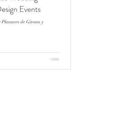
Design Events
 Planners de Girona y