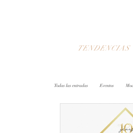
TENDENCIAS
Todas las entradas
Eventos
Mo