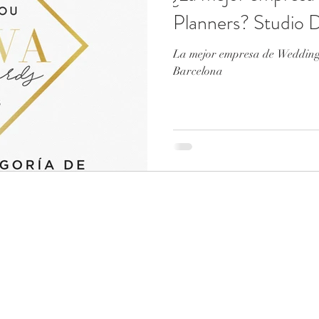
Planners? Studio 
La mejor empresa de Wedding
Barcelona