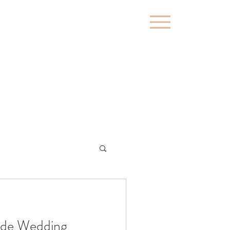
 de Wedding