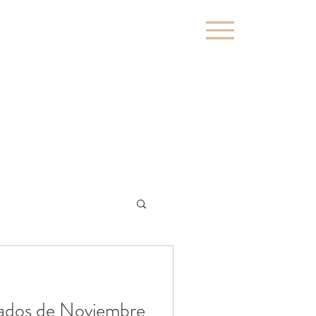
dados de Noviembre