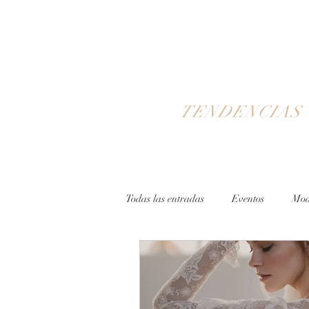
TENDENCIAS
Todas las entradas
Eventos
Mo