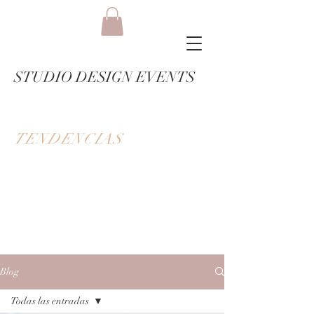
STUDIO DESIGN EVENTS
TENDENCIAS
Blog
Todas las entradas